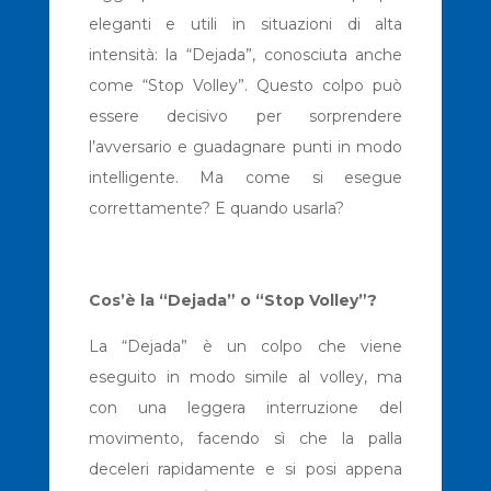
eleganti e utili in situazioni di alta
intensità: la “Dejada”, conosciuta anche
come “Stop Volley”. Questo colpo può
essere decisivo per sorprendere
l’avversario e guadagnare punti in modo
intelligente. Ma come si esegue
correttamente? E quando usarla?
Cos’è la “Dejada” o “Stop Volley”?
La “Dejada” è un colpo che viene
eseguito in modo simile al volley, ma
con una leggera interruzione del
movimento, facendo sì che la palla
deceleri rapidamente e si posi appena