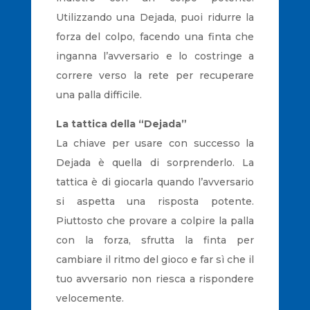
Utilizzando una Dejada, puoi ridurre la
forza del colpo, facendo una finta che
inganna l’avversario e lo costringe a
correre verso la rete per recuperare
una palla difficile.
La tattica della “Dejada”
La chiave per usare con successo la
Dejada è quella di sorprenderlo. La
tattica è di giocarla quando l’avversario
si aspetta una risposta potente.
Piuttosto che provare a colpire la palla
con la forza, sfrutta la finta per
cambiare il ritmo del gioco e far sì che il
tuo avversario non riesca a rispondere
velocemente.