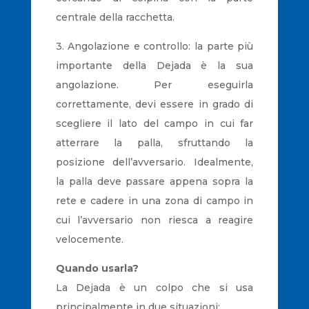
centrale della racchetta.
3. Angolazione e controllo: la parte più
importante della Dejada è la sua
angolazione. Per eseguirla
correttamente, devi essere in grado di
scegliere il lato del campo in cui far
atterrare la palla, sfruttando la
posizione dell’avversario. Idealmente,
la palla deve passare appena sopra la
rete e cadere in una zona di campo in
cui l’avversario non riesca a reagire
velocemente.
Quando usarla?
La Dejada è un colpo che si usa
principalmente in due situazioni: