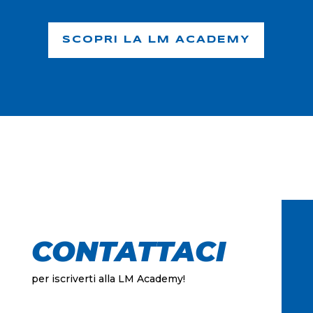
SCOPRI LA LM ACADEMY
CONTATTACI
per iscriverti alla LM Academy!