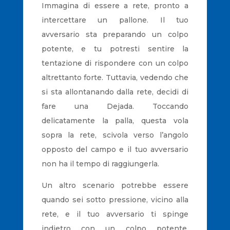
Immagina di essere a rete, pronto a
intercettare un pallone. Il tuo
avversario sta preparando un colpo
potente, e tu potresti sentire la
tentazione di rispondere con un colpo
altrettanto forte. Tuttavia, vedendo che
si sta allontanando dalla rete, decidi di
fare una Dejada. Toccando
delicatamente la palla, questa vola
sopra la rete, scivola verso l’angolo
opposto del campo e il tuo avversario
non ha il tempo di raggiungerla.
Un altro scenario potrebbe essere
quando sei sotto pressione, vicino alla
rete, e il tuo avversario ti spinge
indietro con un colpo potente.