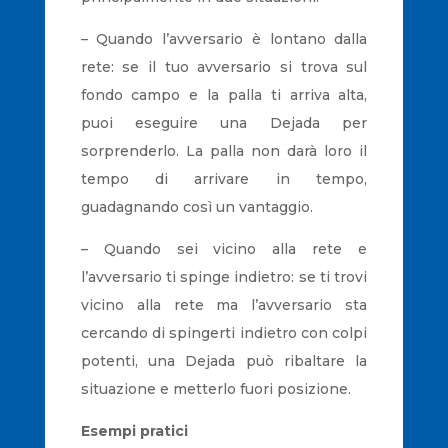
– Quando l’avversario è lontano dalla
rete: se il tuo avversario si trova sul
fondo campo e la palla ti arriva alta,
puoi eseguire una Dejada per
sorprenderlo. La palla non darà loro il
tempo di arrivare in tempo,
guadagnando così un vantaggio.
– Quando sei vicino alla rete e
l’avversario ti spinge indietro: se ti trovi
vicino alla rete ma l’avversario sta
cercando di spingerti indietro con colpi
potenti, una Dejada può ribaltare la
situazione e metterlo fuori posizione.
Esempi pratici