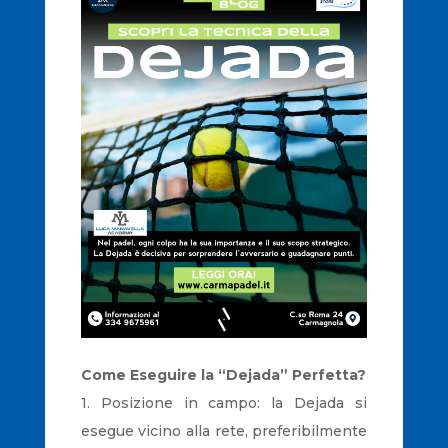
Come Eseguire la “Dejada” Perfetta?
1. Posizione in campo: la Dejada si
esegue vicino alla rete, preferibilmente