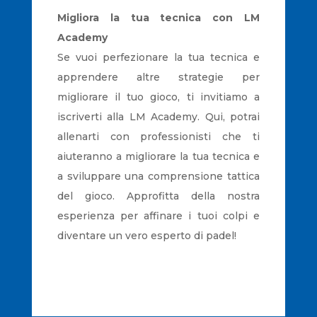
Migliora la tua tecnica con LM
Academy
Se vuoi perfezionare la tua tecnica e
apprendere altre strategie per
migliorare il tuo gioco, ti invitiamo a
iscriverti alla LM Academy. Qui, potrai
allenarti con professionisti che ti
aiuteranno a migliorare la tua tecnica e
a sviluppare una comprensione tattica
del gioco. Approfitta della nostra
esperienza per affinare i tuoi colpi e
diventare un vero esperto di padel!