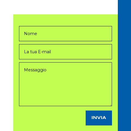
INVIA