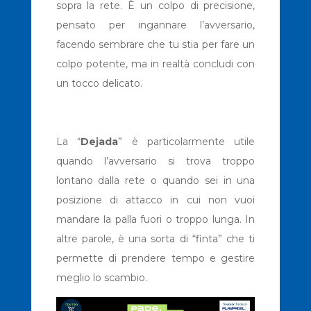
sopra la rete. È un colpo di precisione,
pensato per ingannare l’avversario,
facendo sembrare che tu stia per fare un
colpo potente, ma in realtà concludi con
un tocco delicato.
La “
Dejada
” è particolarmente utile
quando l’avversario si trova troppo
lontano dalla rete o quando sei in una
posizione di attacco in cui non vuoi
mandare la palla fuori o troppo lunga. In
altre parole, è una sorta di “finta” che ti
permette di prendere tempo e gestire
meglio lo scambio.