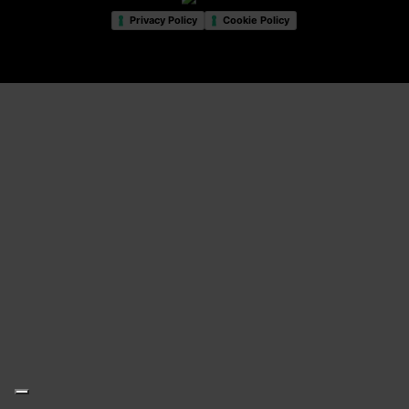
Privacy Policy
Cookie Policy